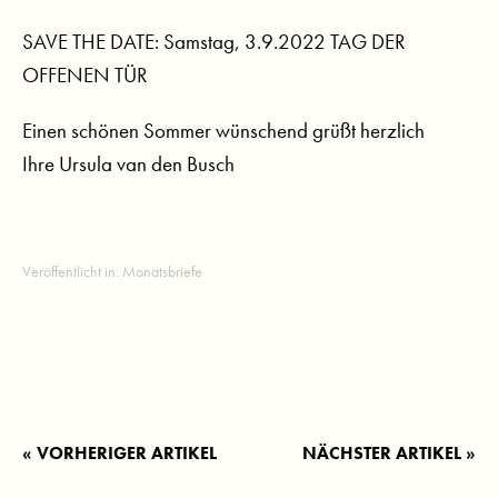
SAVE THE DATE: Samstag, 3.9.2022 TAG DER
OFFENEN TÜR
Einen schönen Sommer wünschend grüßt herzlich
Ihre Ursula van den Busch
Veröffentlicht in:
Monatsbriefe
« VORHERIGER ARTIKEL
NÄCHSTER ARTIKEL »