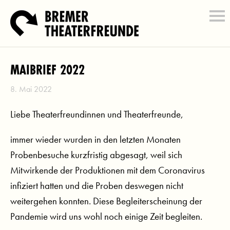
MAIBRIEF 2022
8. Mai 2022
Liebe Theaterfreundinnen und Theaterfreunde,
immer wieder wurden in den letzten Monaten
Probenbesuche kurzfristig abgesagt, weil sich
Mitwirkende der Produktionen mit dem Coronavirus
infiziert hatten und die Proben deswegen nicht
weitergehen konnten. Diese Begleiterscheinung der
Pandemie wird uns wohl noch einige Zeit begleiten.