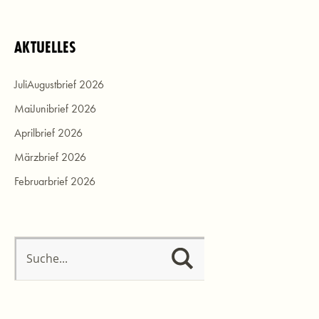
AKTUELLES
JuliAugustbrief 2026
MaiJunibrief 2026
Aprilbrief 2026
Märzbrief 2026
Februarbrief 2026