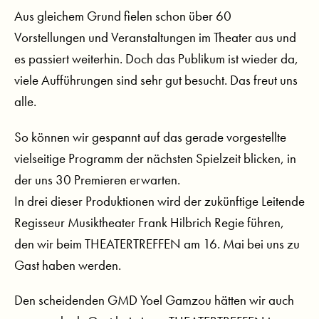
Aus gleichem Grund fielen schon über 60
Vorstellungen und Veranstaltungen im Theater aus und
es passiert weiterhin. Doch das Publikum ist wieder da,
viele Aufführungen sind sehr gut besucht. Das freut uns
alle.
So können wir gespannt auf das gerade vorgestellte
vielseitige Programm der nächsten Spielzeit blicken, in
der uns 30 Premieren erwarten.
In drei dieser Produktionen wird der zukünftige Leitende
Regisseur Musiktheater Frank Hilbrich Regie führen,
den wir beim THEATERTREFFEN am 16. Mai bei uns zu
Gast haben werden.
Den scheidenden GMD Yoel Gamzou hätten wir auch