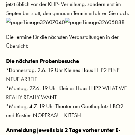
jetzt üblich vor der KHP- Verleihung, sondern erst im
September statt; den genauen Termin erfahren Sie noch.
Die Termine für die nächsten Veranstaltungen in der
Übersicht:
Die nächsten Probenbesuche
°Donnerstag, 2.6. 19 Uhr Kleines Haus I HP2 EINE
NEUE ARBEIT
°Montag, 27.6. 19 Uhr Kleines Haus I HP2 WHAT WE
REALLY REALLY WANT
°Montag, 4.7. 19 Uhr Theater am Goetheplatz I BO2
und Kostüm NOPERAS! – KITESH
Anmeldung jeweils bis 2 Tage vorher unter E-