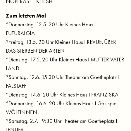
NOPERAS! – KITESH
Zum letzten Mal
°Donnerstag, 12.5. 20 Uhr Kleines Haus I
FUTURALGIA
°Freitag, 13.5. 20 Uhr Kleines Haus I REVUE. ÜBER
DAS STERBEN DER ARTEN
°Dienstag, 17.5. 20 Uhr Kleines Haus I MUTTER VATER
LAND
°Sonntag, 12.6. 15:30 Uhr Theater am Goetheplatz I
FALSTAFF
°Dienstag, 14.6. 20 Uhr Kleines Haus I FRANZISKA
°Donnerstag, 16.6. 20 Uhr Kleines Haus I Gastspiel
WÖLFINNEN
°Samstag, 2.7. 19:30 Uhr Theater am Goetheplatz I
JENUFA