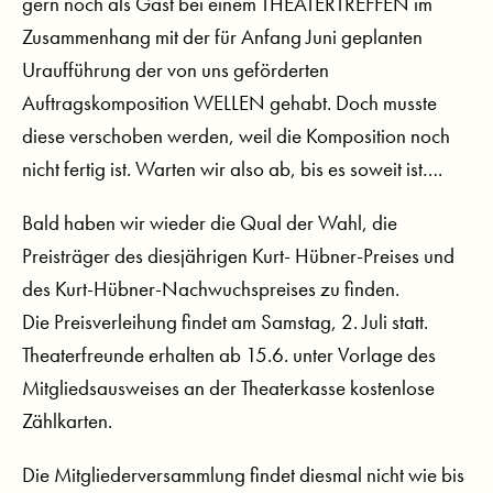
gern noch als Gast bei einem THEATERTREFFEN im
Zusammenhang mit der für Anfang Juni geplanten
Uraufführung der von uns geförderten
Auftragskomposition WELLEN gehabt. Doch musste
diese verschoben werden, weil die Komposition noch
nicht fertig ist. Warten wir also ab, bis es soweit ist….
Bald haben wir wieder die Qual der Wahl, die
Preisträger des diesjährigen Kurt- Hübner-Preises und
des Kurt-Hübner-Nachwuchspreises zu finden.
Die Preisverleihung findet am Samstag, 2. Juli statt.
Theaterfreunde erhalten ab 15.6. unter Vorlage des
Mitgliedsausweises an der Theaterkasse kostenlose
Zählkarten.
Die Mitgliederversammlung findet diesmal nicht wie bis