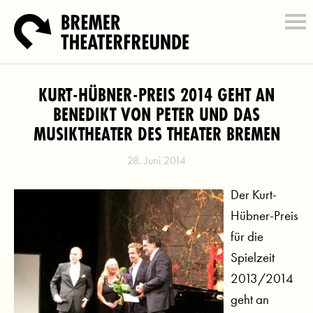
KURT-HÜBNER-PREIS 2014 GEHT AN
BENEDIKT VON PETER UND DAS
MUSIKTHEATER DES THEATER BREMEN
28. Juni 2014
Der Kurt-
Hübner-Preis
für die
Spielzeit
2013/2014
geht an