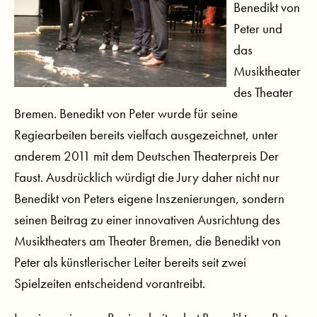
Benedikt von
Peter und
das
Musiktheater
des Theater
Bremen. Benedikt von Peter wurde für seine
Regiearbeiten bereits vielfach ausgezeichnet, unter
anderem 2011 mit dem Deutschen Theaterpreis Der
Faust. Ausdrücklich würdigt die Jury daher nicht nur
Benedikt von Peters eigene Inszenierungen, sondern
seinen Beitrag zu einer innovativen Ausrichtung des
Musiktheaters am Theater Bremen, die Benedikt von
Peter als künstlerischer Leiter bereits seit zwei
Spielzeiten entscheidend vorantreibt.