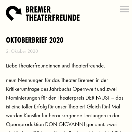
OKTOBERBRIEF 2020
2. Oktober 2020
Liebe Theaterfreundinnen und Theaterfreunde,
neun Nennungen für das Theater Bremen in der
Kritikerumfrage des Jahrbuchs Opernwelt und zwei
Nominierungen für den Theaterpreis DER FAUST – das
ist eine toller Erfolg für unser Theater! Gleich fünf Mal
wurden Künstler für herausragende Leistungen in der
Opernproduktion DON GIOVANNI genannt: zwei