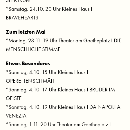
SPEKTRUM
°Samstag, 24.10. 20 Uhr Kleines Haus I
BRAVEHEARTS
Zum letzten Mal
°Montag, 23.11. 19 Uhr Theater am Goetheplatz I DIE
MENSCHLICHE STIMME
Etwas Besonderes
°Sonntag, 4.10. 15 Uhr Kleines Haus I
OPERETTENSCHMÄH
°Sonntag, 4.10. 17 Uhr Kleines Haus I BRÜDER IM
GEISTE
°Sonntag, 4.10. 19 Uhr Kleines Haus I DA NAPOLI A
VENEZIA
°Sonntag, 1.11. 20 Uhr Theater am Goetheplatz I