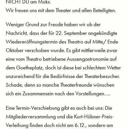
NICHT DU am Moks.
Wir freuen uns mit dem Theater und allen Beteiligten.
Weniger Grund zur Freude haben wir ob der
Nachricht, dass der für 22. September angekündigte
Wiedereröffnungstermin des Theatro auf Mitte/ Ende
Oktober verschoben wurde. Es gibt mittlerweile zwar
eine vom Theatro betriebene Aussengastronomie auf
dem Goetheplatz, doch ist diese bei schlechtem Wetter
unzureichend für die Bedürfnisse der Theaterbesucher.
Schade, denn so manche Theaterfreunde wünschen
sich ein Zusammensein nach den Vorstellungen…..
Eine Termin-Verschiebung gibt es auch bei uns: Die
Mitgliederversammlung und die Kurt-Hübner-Preis-
Verleihung finden doch nicht am 6.12., sondern am