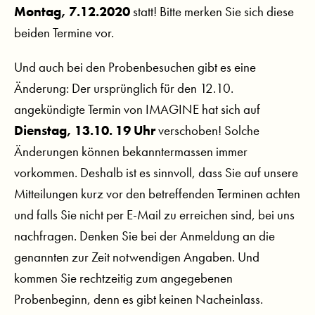
Montag, 7.12.2020
statt! Bitte merken Sie sich diese
beiden Termine vor.
Und auch bei den Probenbesuchen gibt es eine
Änderung: Der ursprünglich für den 12.10.
angekündigte Termin von IMAGINE hat sich auf
Dienstag, 13.10. 19 Uhr
verschoben! Solche
Änderungen können bekanntermassen immer
vorkommen. Deshalb ist es sinnvoll, dass Sie auf unsere
Mitteilungen kurz vor den betreffenden Terminen achten
und falls Sie nicht per E-Mail zu erreichen sind, bei uns
nachfragen. Denken Sie bei der Anmeldung an die
genannten zur Zeit notwendigen Angaben. Und
kommen Sie rechtzeitig zum angegebenen
Probenbeginn, denn es gibt keinen Nacheinlass.