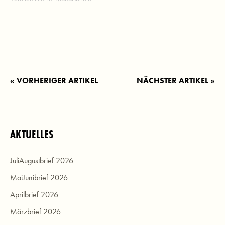
« VORHERIGER ARTIKEL
NÄCHSTER ARTIKEL »
AKTUELLES
JuliAugustbrief 2026
MaiJunibrief 2026
Aprilbrief 2026
Märzbrief 2026