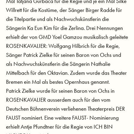
Mal Tatjana Gürbaca für die Regie und je ein Mal Silke
Willrett für die Kostüme, der Sänger Birger Radde für
die Titelpartie und als Nachwuchskünstlerin die
Sängerin Ka Eun Kim für die Zerlina. Drei Nennungen
erhielt der von GMD Yoel Gamzou musikalisch geleitete
ROSENKAVALIER: Wolfgang Hilbrich für die Regie,
Sänger Patrick Zielke für seinen Baron von Ochs und
als Nachwuchskünstlerin die Sängerin Nathalie
Mittelbach für den Oktavian. Zudem wurde das Theater
Bremen ein Mal als bestes Opernhaus genannt.
Patrick Zielke wurde für seinen Baron von Ochs in
ROSENKAVALIER ausserdem auch für den vom
Deutschen Bühnenverein verliehenen Theaterpreis DER
FAUST nominiert. Eine weitere FAUST- Nominierung
erhielt Antje Pfundtner für die Regie von ICH BIN