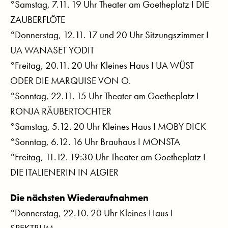
°Samstag, 7.11. 19 Uhr Theater am Goetheplatz I DIE
ZAUBERFLÖTE
°Donnerstag, 12.11. 17 und 20 Uhr Sitzungszimmer I
UA WANASET YODIT
°Freitag, 20.11. 20 Uhr Kleines Haus I UA WÜST
ODER DIE MARQUISE VON O.
°Sonntag, 22.11. 15 Uhr Theater am Goetheplatz I
RONJA RÄUBERTOCHTER
°Samstag, 5.12. 20 Uhr Kleines Haus I MOBY DICK
°Sonntag, 6.12. 16 Uhr Brauhaus I MONSTA
°Freitag, 11.12. 19:30 Uhr Theater am Goetheplatz I
DIE ITALIENERIN IN ALGIER
Die nächsten Wiederaufnahmen
°Donnerstag, 22.10. 20 Uhr Kleines Haus I