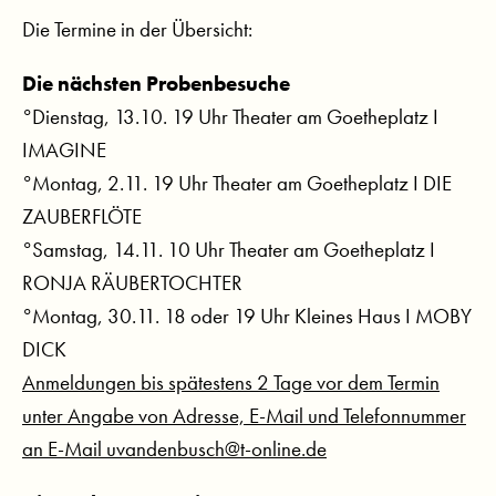
Die Termine in der Übersicht:
Die nächsten Probenbesuche
°Dienstag, 13.10. 19 Uhr Theater am Goetheplatz I
IMAGINE
°Montag, 2.11. 19 Uhr Theater am Goetheplatz I DIE
ZAUBERFLÖTE
°Samstag, 14.11. 10 Uhr Theater am Goetheplatz I
RONJA RÄUBERTOCHTER
°Montag, 30.11. 18 oder 19 Uhr Kleines Haus I MOBY
DICK
Anmeldungen bis spätestens 2 Tage vor dem Termin
unter Angabe von Adresse, E-Mail und Telefonnummer
an E-Mail uvandenbusch@t-online.de