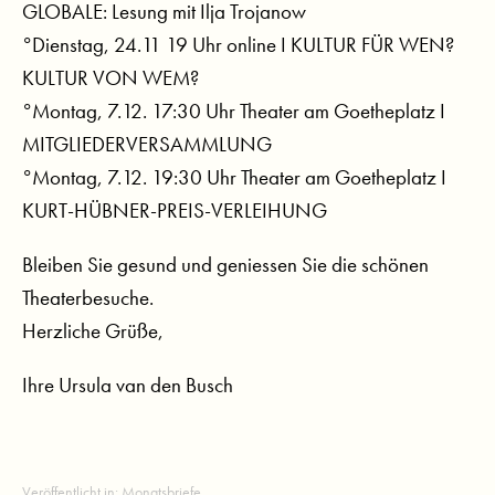
GLOBALE: Lesung mit Ilja Trojanow
°Dienstag, 24.11 19 Uhr online I KULTUR FÜR WEN?
KULTUR VON WEM?
°Montag, 7.12. 17:30 Uhr Theater am Goetheplatz I
MITGLIEDERVERSAMMLUNG
°Montag, 7.12. 19:30 Uhr Theater am Goetheplatz I
KURT-HÜBNER-PREIS-VERLEIHUNG
Bleiben Sie gesund und geniessen Sie die schönen
Theaterbesuche.
Herzliche Grüße,
Ihre Ursula van den Busch
Veröffentlicht in:
Monatsbriefe