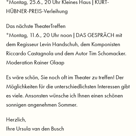
°Montag, 25.6., 20 Uhr Kleines Haus | KURT-
HÜBNER-PREIS-Verleihung
Das nächste TheaterTreffen
°Montag, 11.6., 20 Uhr noon | DAS GESPRÄCH mit
dem Regisseur Levin Handschuh, dem Komponisten
Riccardo Castagnola und dem Autor Tim Schomacker.
Moderation Rainer Glaap
Es wäre schön, Sie noch oft im Theater zu treffen! Der
Möglichkeiten für die unterschiedlichsten Interessen gibt
es viele. Ansonsten wünsche ich Ihnen einen schönen
sonnigen angenehmen Sommer.
Herzlich,
Ihre Ursula van den Busch