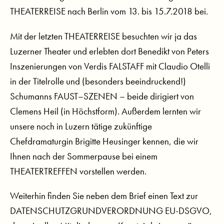
THEATERREISE nach Berlin vom 13. bis 15.7.2018 bei.
Mit der letzten THEATERREISE besuchten wir ja das
Luzerner Theater und erlebten dort Benedikt von Peters
Inszenierungen von Verdis FALSTAFF mit Claudio Otelli
in der Titelrolle und (besonders beeindruckend!)
Schumanns FAUST–SZENEN – beide dirigiert von
Clemens Heil (in Höchstform). Außerdem lernten wir
unsere noch in Luzern tätige zukünftige
Chefdramaturgin Brigitte Heusinger kennen, die wir
Ihnen nach der Sommerpause bei einem
THEATERTREFFEN vorstellen werden.
Weiterhin finden Sie neben dem Brief einen Text zur
DATENSCHUTZGRUNDVERORDNUNG EU-DSGVO,