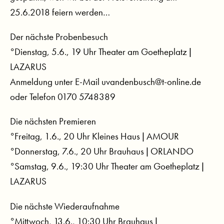
25.6.2018 feiern werden…
Der nächste Probenbesuch
°Dienstag, 5.6., 19 Uhr Theater am Goetheplatz |
LAZARUS
Anmeldung unter E-Mail uvandenbusch@t-online.de
oder Telefon 0170 5748389
Die nächsten Premieren
°Freitag, 1.6., 20 Uhr Kleines Haus | AMOUR
°Donnerstag, 7.6., 20 Uhr Brauhaus | ORLANDO
°Samstag, 9.6., 19:30 Uhr Theater am Goetheplatz |
LAZARUS
Die nächste Wiederaufnahme
°Mittwoch, 13.6., 10:30 Uhr Brauhaus |