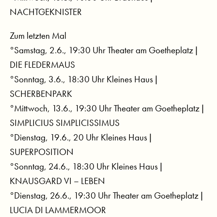
NACHTGEKNISTER
Zum letzten Mal
°Samstag, 2.6., 19:30 Uhr Theater am Goetheplatz |
DIE FLEDERMAUS
°Sonntag, 3.6., 18:30 Uhr Kleines Haus |
SCHERBENPARK
°Mittwoch, 13.6., 19:30 Uhr Theater am Goetheplatz |
SIMPLICIUS SIMPLICISSIMUS
°Dienstag, 19.6., 20 Uhr Kleines Haus |
SUPERPOSITION
°Sonntag, 24.6., 18:30 Uhr Kleines Haus |
KNAUSGARD VI – LEBEN
°Dienstag, 26.6., 19:30 Uhr Theater am Goetheplatz |
LUCIA DI LAMMERMOOR