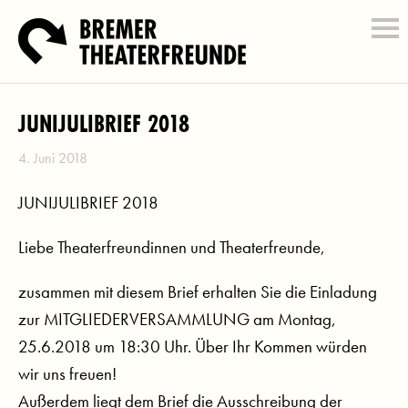
JUNIJULIBRIEF 2018
4. Juni 2018
JUNIJULIBRIEF 2018
Liebe Theaterfreundinnen und Theaterfreunde,
zusammen mit diesem Brief erhalten Sie die Einladung
zur MITGLIEDERVERSAMMLUNG am Montag,
25.6.2018 um 18:30 Uhr. Über Ihr Kommen würden
wir uns freuen!
Außerdem liegt dem Brief die Ausschreibung der